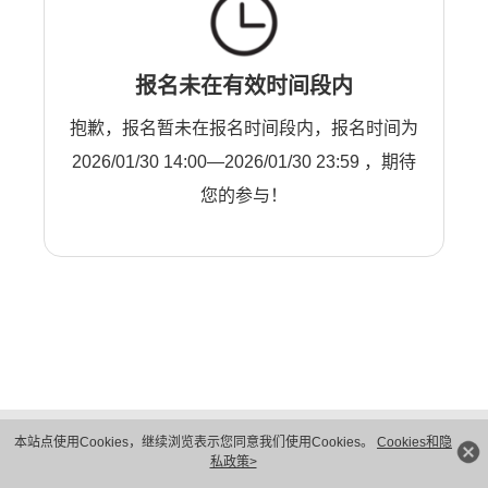
报名未在有效时间段内
抱歉，报名暂未在报名时间段内，报名时间为
2026/01/30 14:00—2026/01/30 23:59 ，期待
您的参与！
版权所有 © 华为技术有限公司 1998-2026。 保留一切权利。粤A2-20044005号
本站点使用Cookies，继续浏览表示您同意我们使用Cookies。
Cookies和隐
隐私保护
法律声明
私政策>