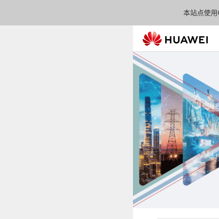
本站点使用C