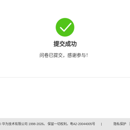
提交成功
问卷已提交，感谢参与！
 华为技术有限公司 1998-2026。 保留一切权利。粤A2-20044005号
|
隐私保护