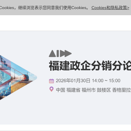
ookies，继续浏览表示您同意我们使用Cookies。
Cookies和隐私政策>