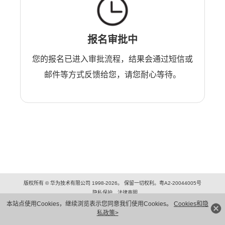
报名审批中
您的报名已进入审批流程，结果会通过短信或
邮件等方式反馈给您，请您耐心等待。
版权所有 © 华为技术有限公司 1998-2026。 保留一切权利。粤A2-20044005号
隐私保护
法律声明
本站点使用Cookies，继续浏览表示您同意我们使用Cookies。
Cookies和隐
私政策>