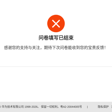
问卷填写已结束
感谢您的支持与关注，期待下次问卷能收到您的宝贵反馈！
 华为技术有限公司 1998-2026。 保留一切权利。粤A2-20044005号
|
隐私保护