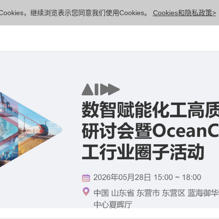
ookies，继续浏览表示您同意我们使用Cookies。
Cookies和隐私政策>