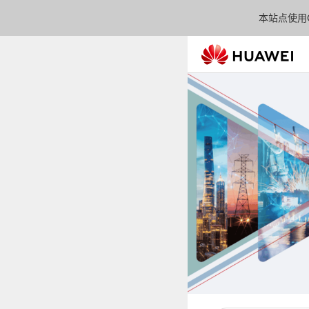
本站点使用C