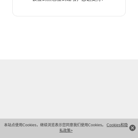
本站点使用Cookies，继续浏览表示您同意我们使用Cookies。
Cookies和隐
私政策>