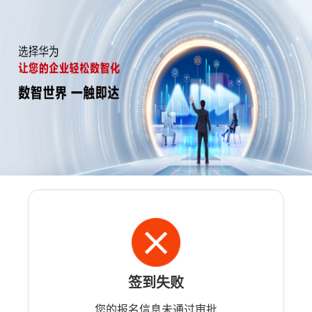
签到失败
您的报名信息未通过审批