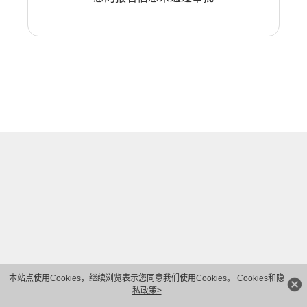
本站点使用Cookies，继续浏览表示您同意我们使用Cookies。
Cookies和隐
私政策>