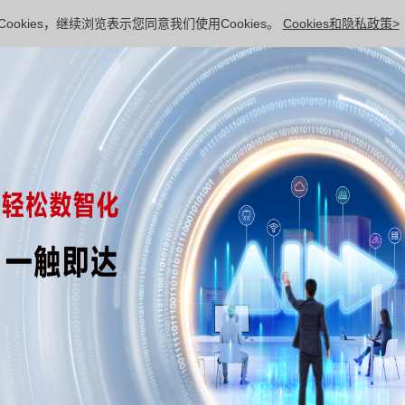
ookies，继续浏览表示您同意我们使用Cookies。
Cookies和隐私政策>