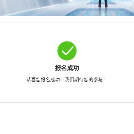
报名成功
恭喜您报名成功，我们期待您的参与！