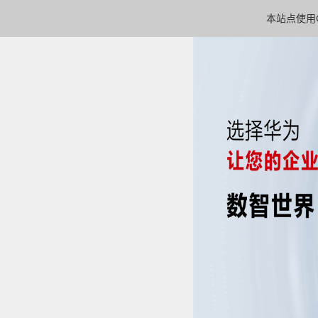
本站点使用C