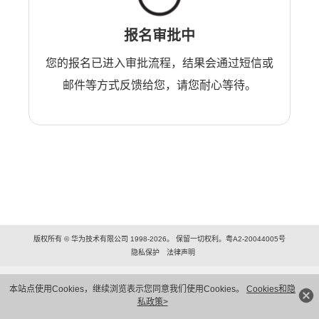
报名审批中
您的报名已进入审批流程，结果会通过短信或
邮件等方式反馈给您，请您耐心等待。
版权所有 © 华为技术有限公司 1998-2026。 保留一切权利。粤A2-20044005号
隐私保护
法律声明
本站点使用Cookies，继续浏览表示您同意我们使用Cookies。
Cookies和隐
私政策>