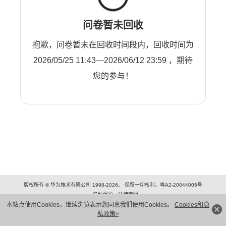
问卷暂未回收
抱歉，问卷暂未在回收时间段内，回收时间为
2026/05/25 11:43—2026/06/12 23:59 ，期待
您的参与！
版权所有 © 华为技术有限公司 1998-2026。 保留一切权利。粤A2-20044005号
隐私保护
法律声明
本站点使用Cookies，继续浏览表示您同意我们使用Cookies。
Cookies和隐
私政策>