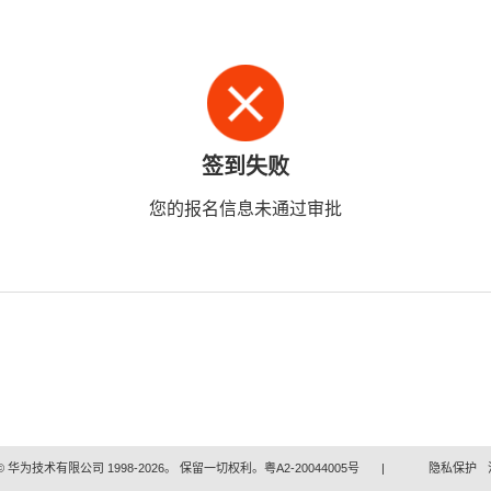
签到失败
您的报名信息未通过审批
 华为技术有限公司 1998-2026。 保留一切权利。粤A2-20044005号
|
隐私保护