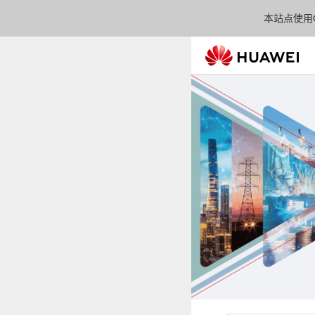
本站点使用C