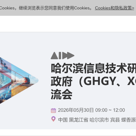
ookies，继续浏览表示您同意我们使用Cookies。
Cookies和隐私政策>