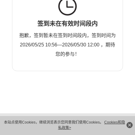
签到未在有效时间段内
抱歉，签到暂未在签到时间段内，签到时间为
2026/05/25 10:56—2026/05/30 12:00 ，期待
您的参与！
版权所有 © 华为技术有限公司 1998-2026。 保留一切权利。粤A2-20044005号
本站点使用Cookies，继续浏览表示您同意我们使用Cookies。
Cookies和隐
隐私保护
法律声明
私政策>