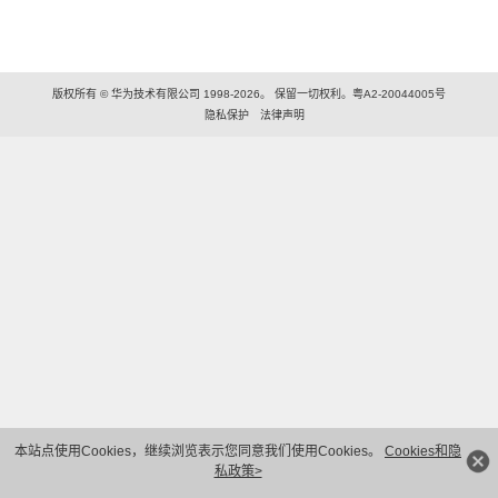
版权所有 © 华为技术有限公司 1998-2026。 保留一切权利。粤A2-20044005号
隐私保护
法律声明
本站点使用Cookies，继续浏览表示您同意我们使用Cookies。
Cookies和隐
私政策>