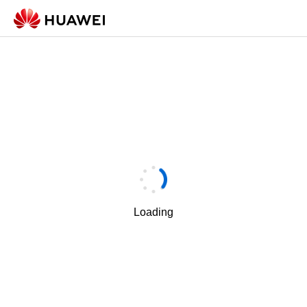
Loading