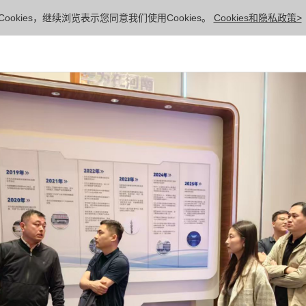
ookies，继续浏览表示您同意我们使用Cookies。
Cookies和隐私政策>