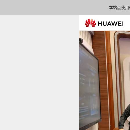
本站点使用C