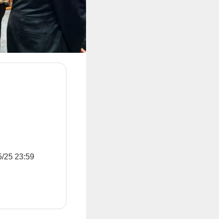
5 23:59