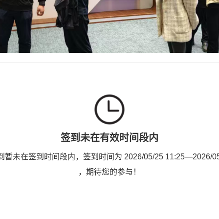
签到未在有效时间段内
未在签到时间段内，签到时间为 2026/05/25 11:25—2026/05/2
，期待您的参与！