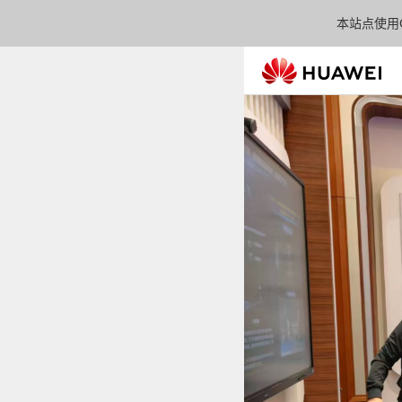
本站点使用C