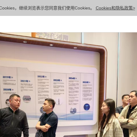
ookies，继续浏览表示您同意我们使用Cookies。
Cookies和隐私政策>