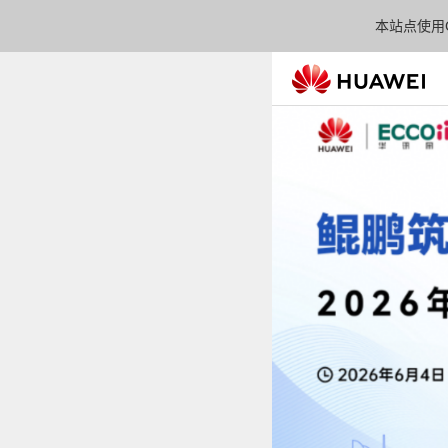
本站点使用C