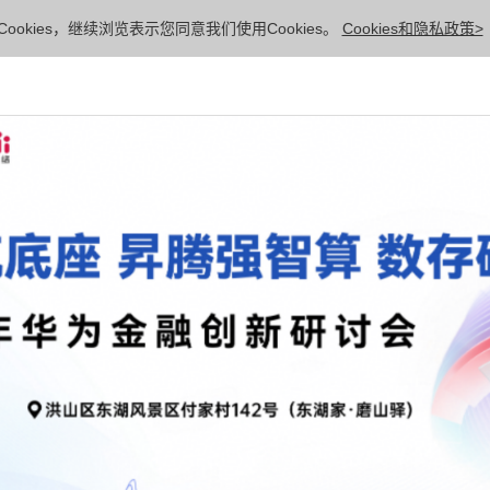
ookies，继续浏览表示您同意我们使用Cookies。
Cookies和隐私政策>