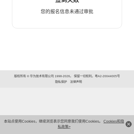
您的报名信息未通过审批
版权所有 © 华为技术有限公司 1998-2026。 保留一切权利。粤A2-20044005号
隐私保护
法律声明
本站点使用Cookies，继续浏览表示您同意我们使用Cookies。
Cookies和隐
私政策>