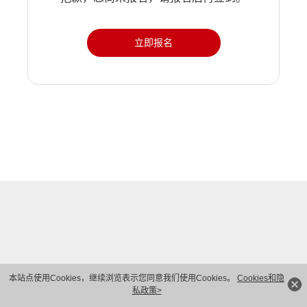
立即报名
本站点使用Cookies，继续浏览表示您同意我们使用Cookies。
Cookies和隐
私政策>