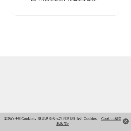
本站点使用Cookies，继续浏览表示您同意我们使用Cookies。
Cookies和隐
私政策>