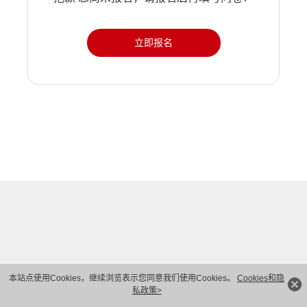
立即报名
本站点使用Cookies，继续浏览表示您同意我们使用Cookies。
Cookies和隐
私政策>