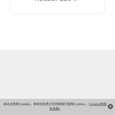
本站点使用Cookies，继续浏览表示您同意我们使用Cookies。
Cookies和隐
私政策>