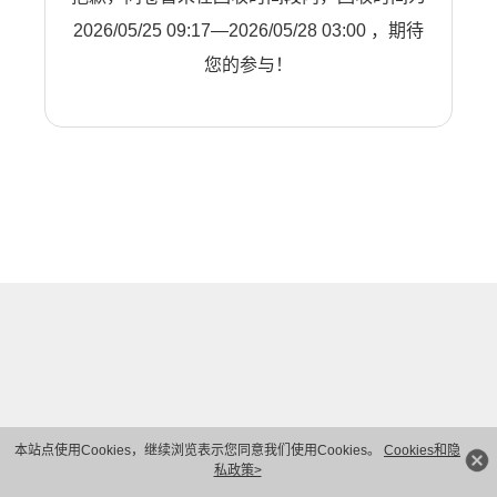
2026/05/25 09:17—2026/05/28 03:00 ，期待
您的参与！
本站点使用Cookies，继续浏览表示您同意我们使用Cookies。
Cookies和隐
私政策>