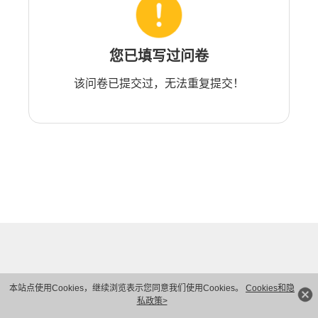
您已填写过问卷
该问卷已提交过，无法重复提交！
本站点使用Cookies，继续浏览表示您同意我们使用Cookies。
Cookies和隐
私政策>