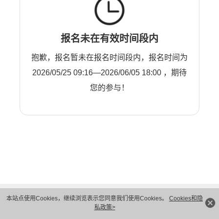
报名未在有效时间段内
抱歉，报名暂未在报名时间段内，报名时间为
2026/05/25 09:16—2026/06/05 18:00 ，期待
您的参与！
本站点使用Cookies，继续浏览表示您同意我们使用Cookies。
Cookies和隐
私政策>