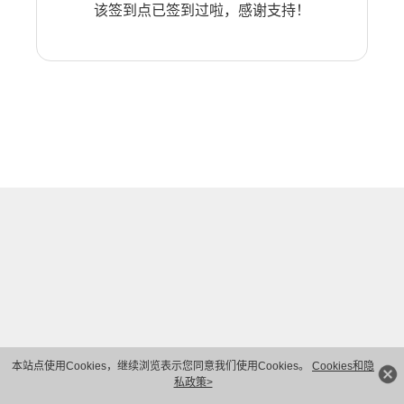
该签到点已签到过啦，感谢支持！
本站点使用Cookies，继续浏览表示您同意我们使用Cookies。
Cookies和隐
私政策>