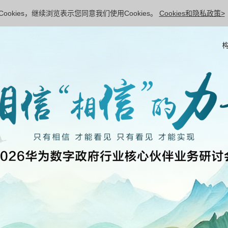
ookies，继续浏览表示您同意我们使用Cookies。
Cookies和隐私政策>