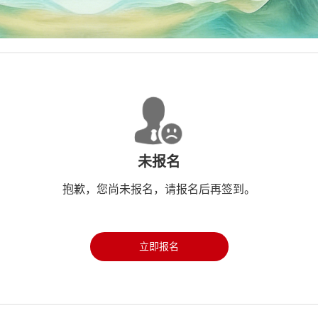
未报名
抱歉，您尚未报名，请报名后再签到。
立即报名