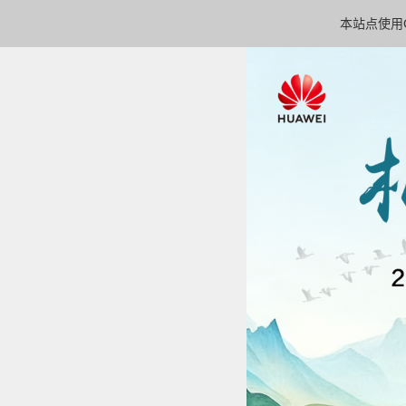
本站点使用C