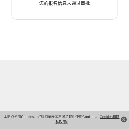
您的报名信息未通过审批
本站点使用Cookies，继续浏览表示您同意我们使用Cookies。
Cookies和隐
私政策>