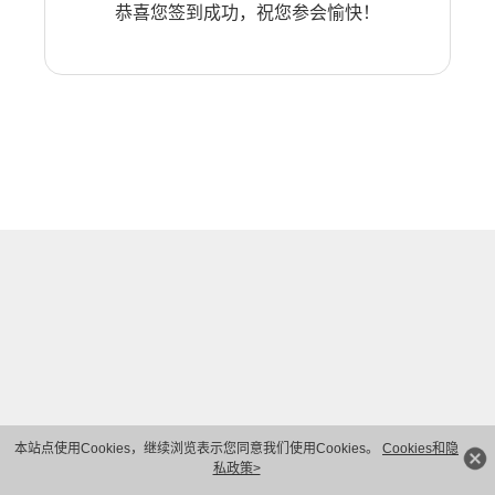
恭喜您签到成功，祝您参会愉快！
本站点使用Cookies，继续浏览表示您同意我们使用Cookies。
Cookies和隐
私政策>