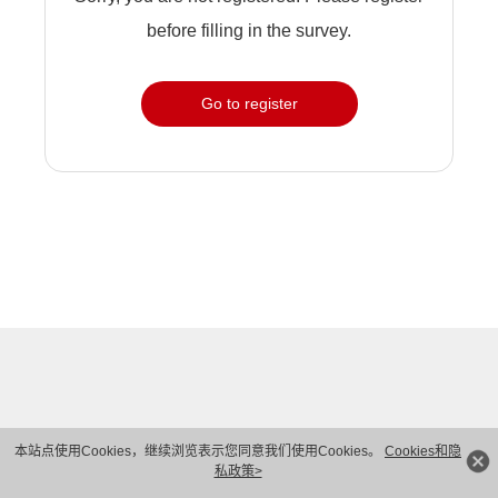
before filling in the survey.
Go to register
本站点使用Cookies，继续浏览表示您同意我们使用Cookies。
Cookies和隐
私政策>