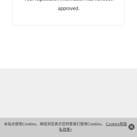
approved.
本站点使用Cookies，继续浏览表示您同意我们使用Cookies。
Cookies和隐
私政策>