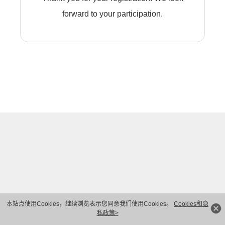
forward to your participation.
本站点使用Cookies，继续浏览表示您同意我们使用Cookies。
Cookies和隐
私政策>