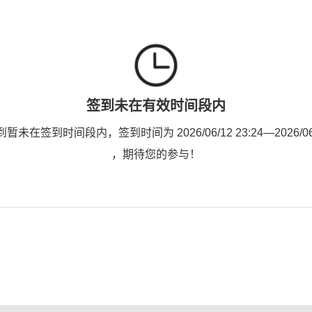
签到未在有效时间段内
未在签到时间段内，签到时间为 2026/06/12 23:24—2026/06/1
，期待您的参与！