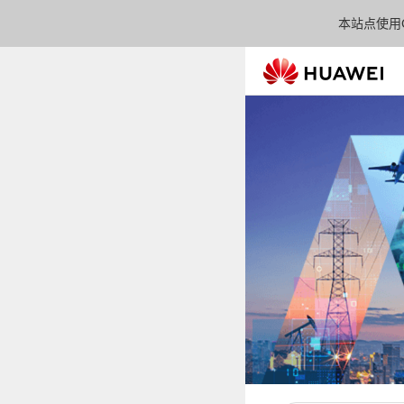
本站点使用C