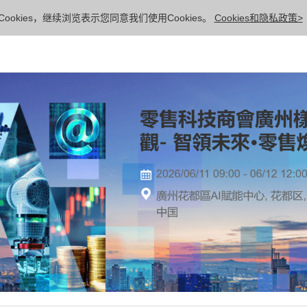
ookies，继续浏览表示您同意我们使用Cookies。
Cookies和隐私政策>