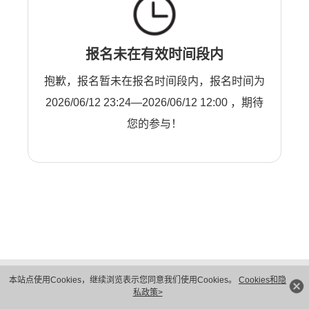
报名未在有效时间段内
抱歉，报名暂未在报名时间段内，报名时间为
2026/06/12 23:24—2026/06/12 12:00 ，期待
您的参与！
版权所有 © 华为技术有限公司 1998-2026。 保留一切权利。粤A2-20044005号
本站点使用Cookies，继续浏览表示您同意我们使用Cookies。
Cookies和隐
隐私保护
法律声明
私政策>