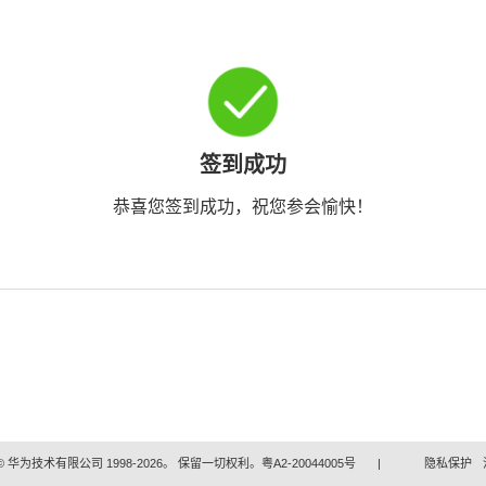
签到成功
恭喜您签到成功，祝您参会愉快！
 华为技术有限公司 1998-2026。 保留一切权利。粤A2-20044005号
|
隐私保护