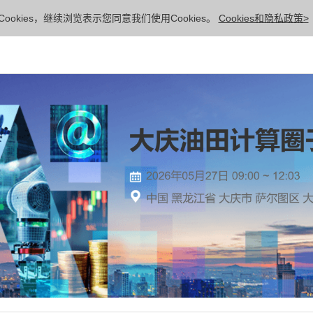
ookies，继续浏览表示您同意我们使用Cookies。
Cookies和隐私政策>