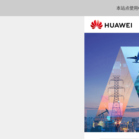
本站点使用C