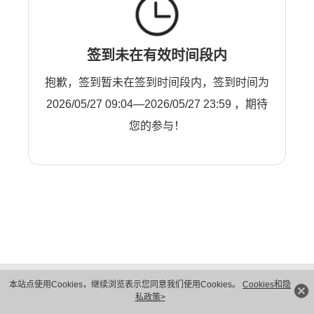
签到未在有效时间段内
抱歉，签到暂未在签到时间段内，签到时间为
2026/05/27 09:04—2026/05/27 23:59 ，期待
您的参与！
版权所有 © 华为技术有限公司 1998-2026。 保留一切权利。粤A2-20044005号
本站点使用Cookies，继续浏览表示您同意我们使用Cookies。
Cookies和隐
隐私保护
法律声明
私政策>