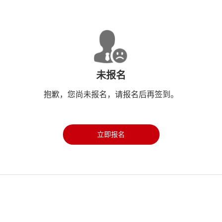
未报名
抱歉，您尚未报名，请报名后再签到。
立即报名