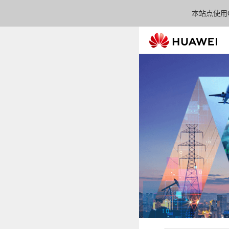
本站点使用C