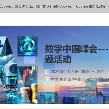
ookies，继续浏览表示您同意我们使用Cookies。
Cookies和隐私政策>