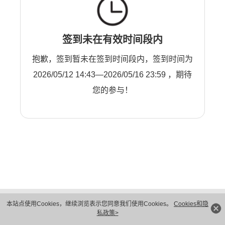
签到未在有效时间段内
抱歉，签到暂未在签到时间段内，签到时间为
2026/05/12 14:43—2026/05/16 23:59 ，期待
您的参与！
版权所有 © 华为技术有限公司 1998-2026。 保留一切权利。粤A2-20044005号
本站点使用Cookies，继续浏览表示您同意我们使用Cookies。
Cookies和隐
隐私保护
法律声明
私政策>