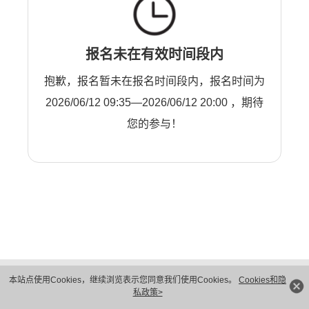
报名未在有效时间段内
抱歉，报名暂未在报名时间段内，报名时间为
2026/06/12 09:35—2026/06/12 20:00 ，期待
您的参与！
版权所有 © 华为技术有限公司 1998-2026。 保留一切权利。粤A2-20044005号
本站点使用Cookies，继续浏览表示您同意我们使用Cookies。
Cookies和隐
隐私保护
法律声明
私政策>