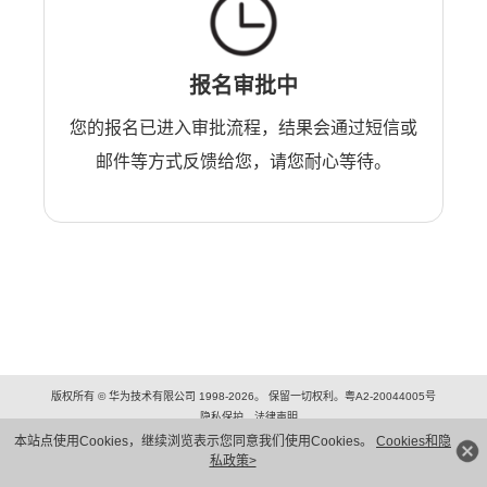
报名审批中
您的报名已进入审批流程，结果会通过短信或
邮件等方式反馈给您，请您耐心等待。
版权所有 © 华为技术有限公司 1998-2026。 保留一切权利。粤A2-20044005号
隐私保护
法律声明
本站点使用Cookies，继续浏览表示您同意我们使用Cookies。
Cookies和隐
私政策>