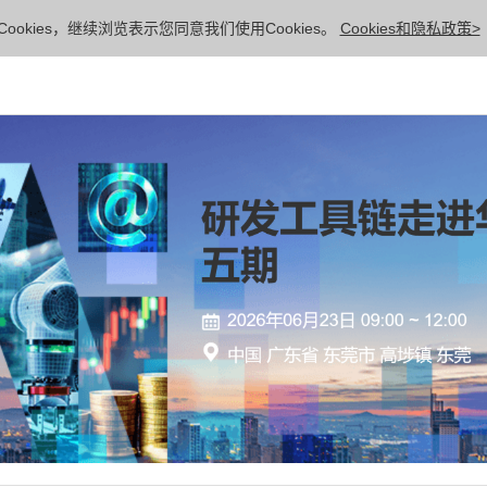
ookies，继续浏览表示您同意我们使用Cookies。
Cookies和隐私政策>