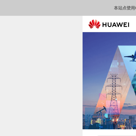
本站点使用C