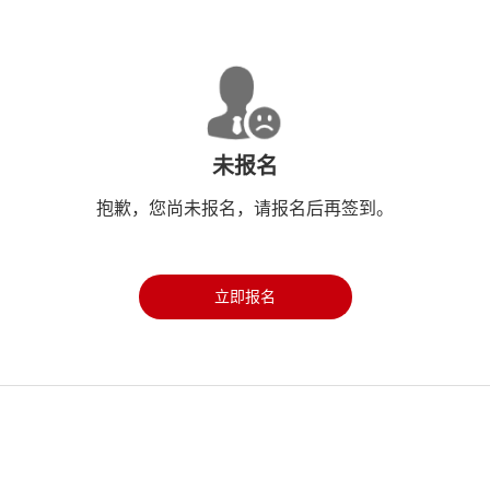
未报名
抱歉，您尚未报名，请报名后再签到。
立即报名