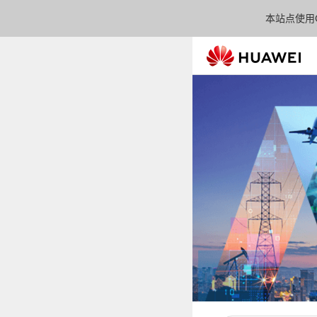
本站点使用C