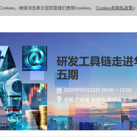
ookies，继续浏览表示您同意我们使用Cookies。
Cookies和隐私政策>