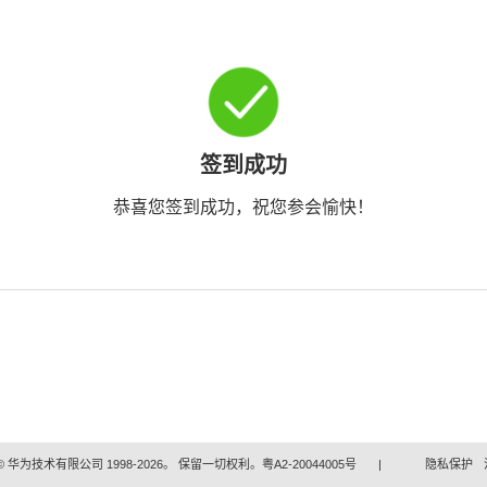
签到成功
恭喜您签到成功，祝您参会愉快！
 华为技术有限公司 1998-2026。 保留一切权利。粤A2-20044005号
|
隐私保护