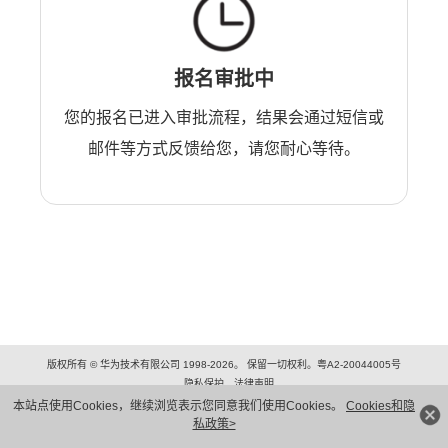
报名审批中
您的报名已进入审批流程，结果会通过短信或
邮件等方式反馈给您，请您耐心等待。
版权所有 © 华为技术有限公司 1998-2026。 保留一切权利。粤A2-20044005号
隐私保护
法律声明
本站点使用Cookies，继续浏览表示您同意我们使用Cookies。
Cookies和隐
私政策>