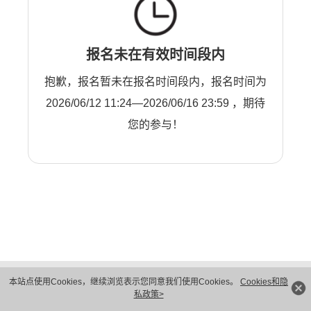
报名未在有效时间段内
抱歉，报名暂未在报名时间段内，报名时间为
2026/06/12 11:24—2026/06/16 23:59 ，期待
您的参与！
版权所有 © 华为技术有限公司 1998-2026。 保留一切权利。粤A2-20044005号
本站点使用Cookies，继续浏览表示您同意我们使用Cookies。
Cookies和隐
隐私保护
法律声明
私政策>