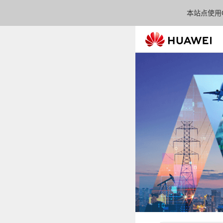
本站点使用C