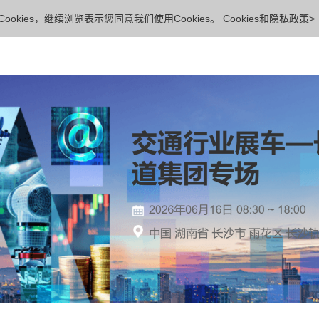
ookies，继续浏览表示您同意我们使用Cookies。
Cookies和隐私政策>