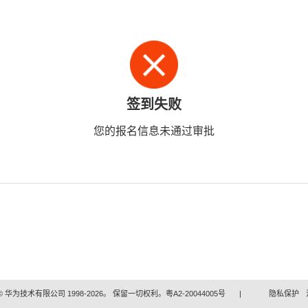
签到失败
您的报名信息未通过审批
 华为技术有限公司 1998-2026。 保留一切权利。粤A2-20044005号
|
隐私保护