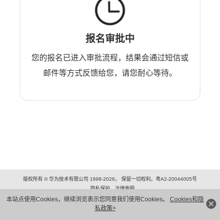
报名审批中
您的报名已进入审批流程，结果会通过短信或
邮件等方式反馈给您，请您耐心等待。
版权所有 © 华为技术有限公司 1998-2026。 保留一切权利。粤A2-20044005号
隐私保护
法律声明
本站点使用Cookies，继续浏览表示您同意我们使用Cookies。
Cookies和隐
私政策>