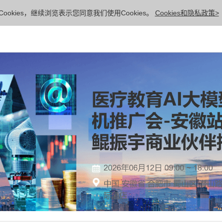
ookies，继续浏览表示您同意我们使用Cookies。
Cookies和隐私政策>