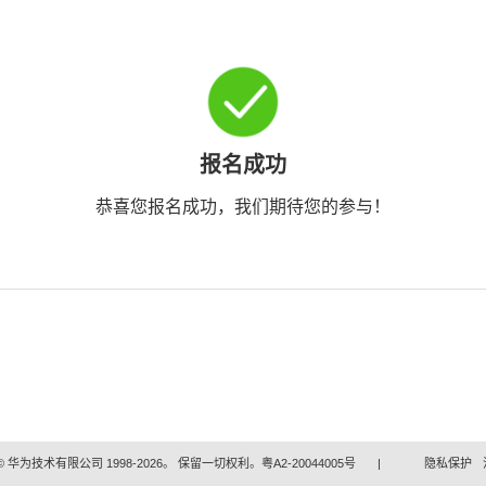
报名成功
恭喜您报名成功，我们期待您的参与！
 华为技术有限公司 1998-2026。 保留一切权利。粤A2-20044005号
|
隐私保护