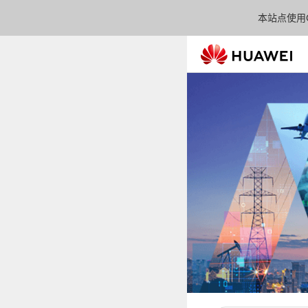
本站点使用C