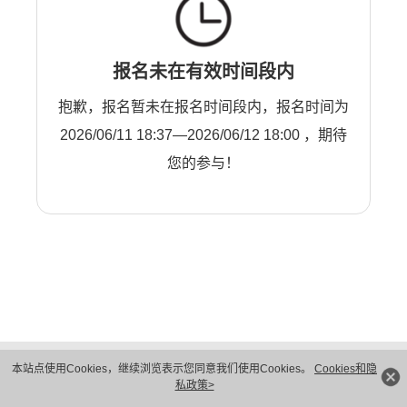
报名未在有效时间段内
抱歉，报名暂未在报名时间段内，报名时间为
2026/06/11 18:37—2026/06/12 18:00 ，期待
您的参与！
版权所有 © 华为技术有限公司 1998-2026。 保留一切权利。粤A2-20044005号
本站点使用Cookies，继续浏览表示您同意我们使用Cookies。
Cookies和隐
隐私保护
法律声明
私政策>