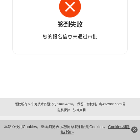
签到失败
您的报名信息未通过审批
版权所有 © 华为技术有限公司 1998-2026。 保留一切权利。粤A2-20044005号
隐私保护
法律声明
本站点使用Cookies，继续浏览表示您同意我们使用Cookies。
Cookies和隐
私政策>