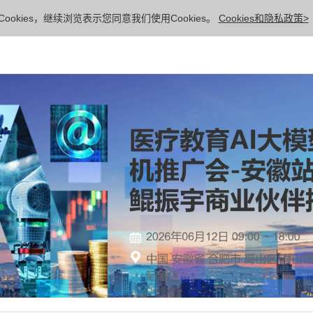
ookies，继续浏览表示您同意我们使用Cookies。
Cookies和隐私政策>