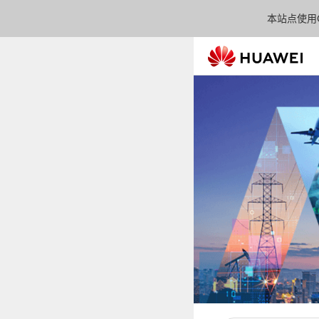
本站点使用C