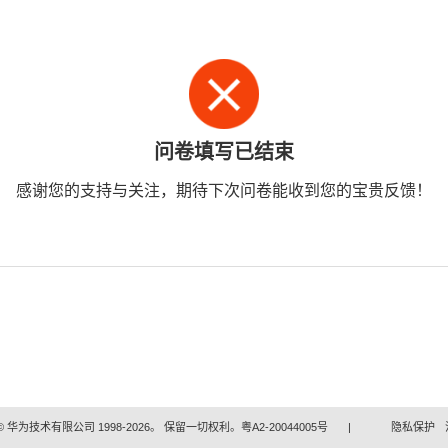
问卷填写已结束
感谢您的支持与关注，期待下次问卷能收到您的宝贵反馈！
 华为技术有限公司 1998-2026。 保留一切权利。粤A2-20044005号
|
隐私保护