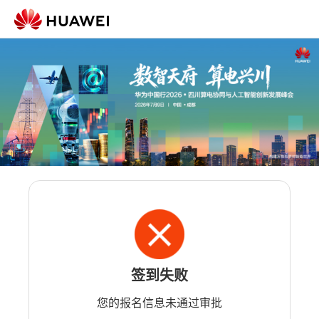
签到失败
您的报名信息未通过审批