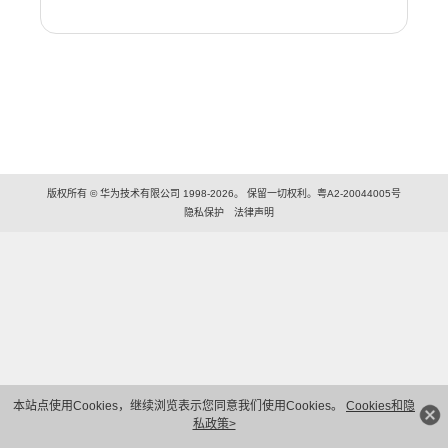
版权所有 © 华为技术有限公司 1998-2026。 保留一切权利。粤A2-20044005号
隐私保护
法律声明
本站点使用Cookies，继续浏览表示您同意我们使用Cookies。
Cookies和隐
私政策>