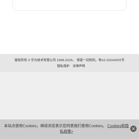
版权所有 © 华为技术有限公司 1998-2026。 保留一切权利。粤A2-20044005号
隐私保护
法律声明
本站点使用Cookies，继续浏览表示您同意我们使用Cookies。
Cookies和隐
私政策>